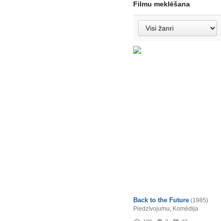
Filmu meklēšana
Back to the Future
(1985)
Piedzīvojumu
,
Komēdija