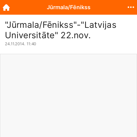
Jūrmala/Fēnikss
"Jūrmala/Fēnikss"-"Latvijas
Universitāte" 22.nov.
24.11.2014. 11:40