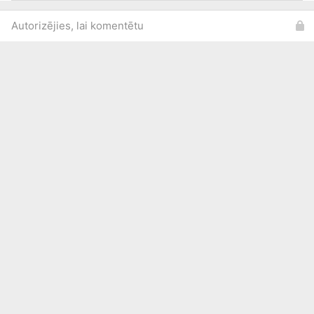
Autorizējies, lai komentētu