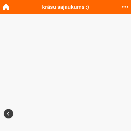
krāsu sajaukums :)