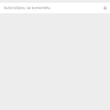
Autorizējies, lai komentētu