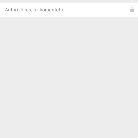
Autorizējies, lai komentētu