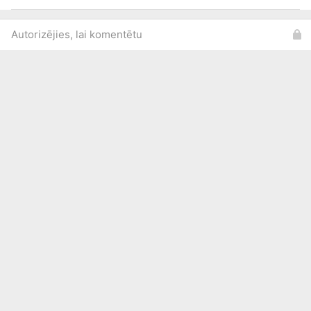
Autorizējies, lai komentētu