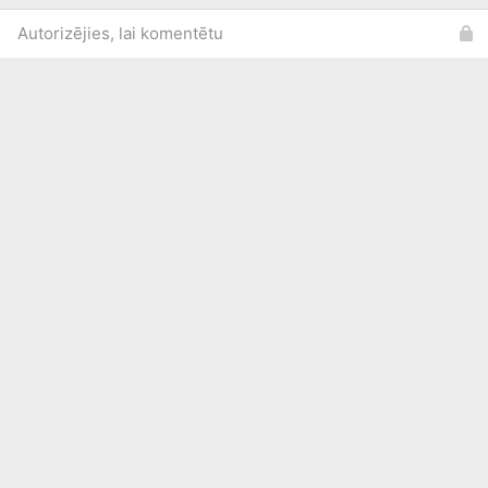
Autorizējies, lai komentētu