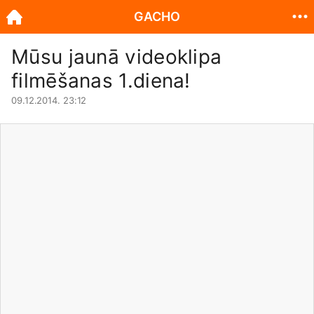
GACHO
Mūsu jaunā videoklipa
filmēšanas 1.diena!
09.12.2014. 23:12