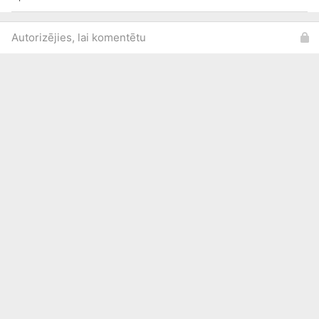
Autorizējies, lai komentētu