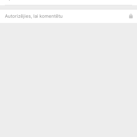
Autorizējies, lai komentētu