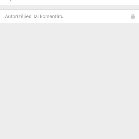
Autorizējies, lai komentētu