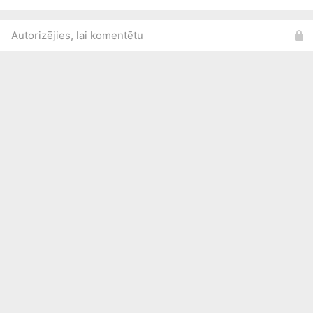
Autorizējies, lai komentētu