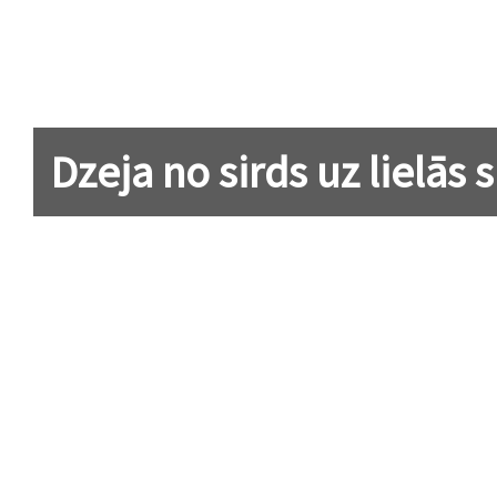
Dzeja no sirds uz lielās