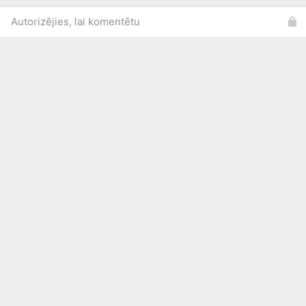
Autorizējies, lai komentētu