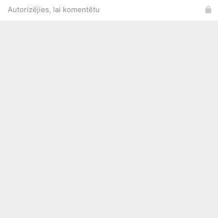
Autorizējies, lai komentētu