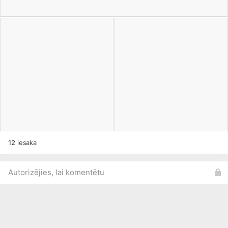
12
iesaka
Autorizējies, lai komentētu