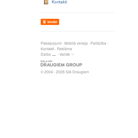
Kontakti
Ieteikt
Pakalpojumi
Mobilā versija
Palīdzība
Kontakti
Reklāma
Darbs
Vairāk
© 2004 - 2026 SIA Draugiem