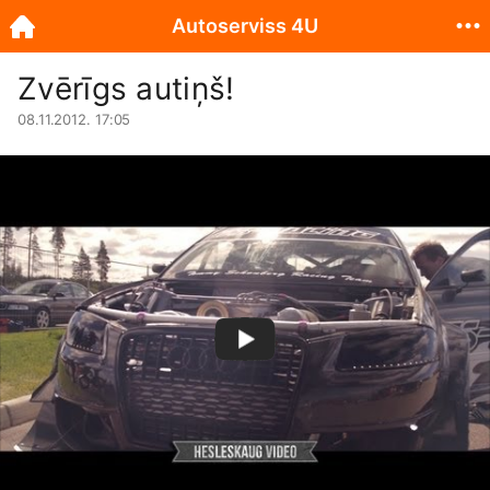
Autoserviss 4U
Zvērīgs autiņš!
08.11.2012. 17:05