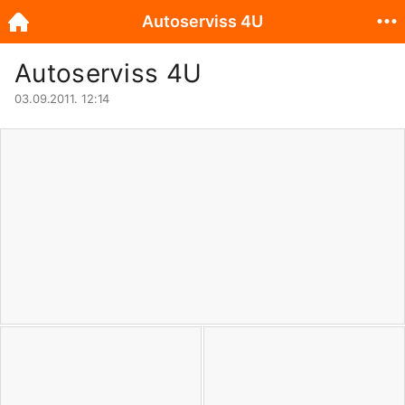
Autoserviss 4U
Autoserviss 4U
03.09.2011. 12:14