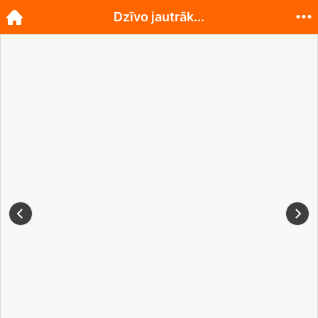
Dzīvo jautrāk...