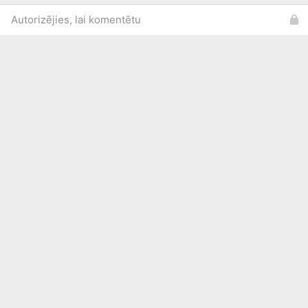
Autorizējies, lai komentētu