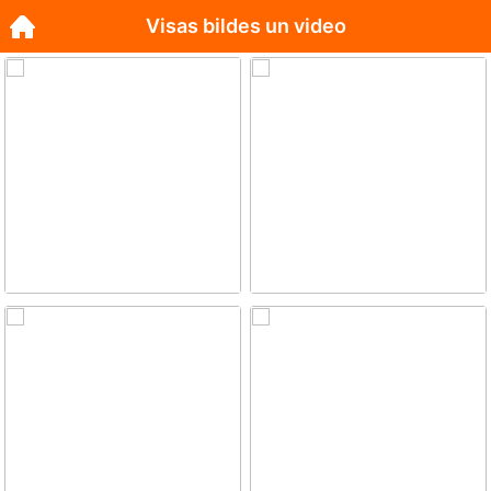
Visas bildes un video