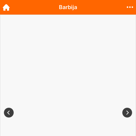
Barbija