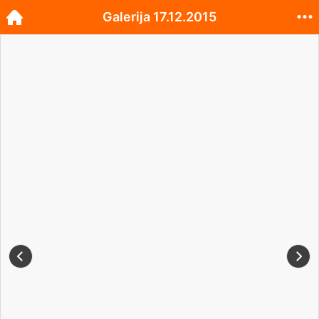
Galerija 17.12.2015