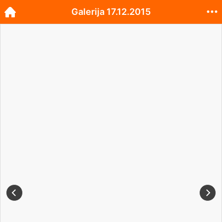
Galerija 17.12.2015