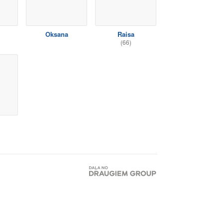
Oksana
Raisa
(66)