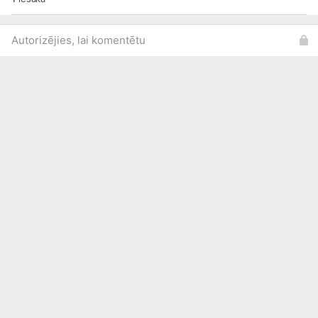
Autorizējies, lai komentētu