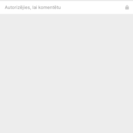
Autorizējies, lai komentētu