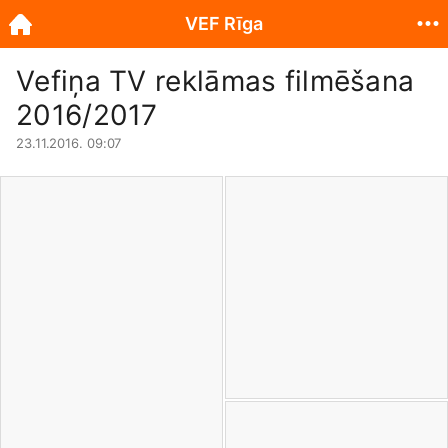
VEF Rīga
Vefiņa TV reklāmas filmēšana
2016/2017
23.11.2016. 09:07