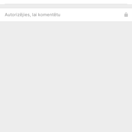
Autorizējies, lai komentētu