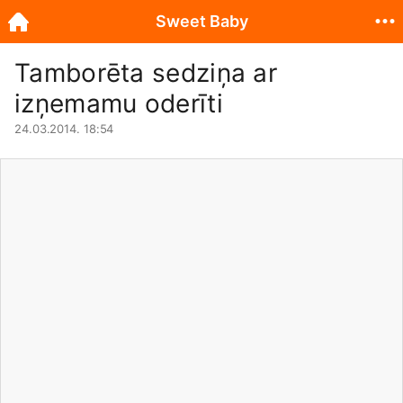
Sweet Baby
Tamborēta sedziņa ar
izņemamu oderīti
24.03.2014. 18:54