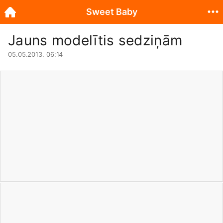
Sweet Baby
Jauns modelītis sedziņām
05.05.2013. 06:14