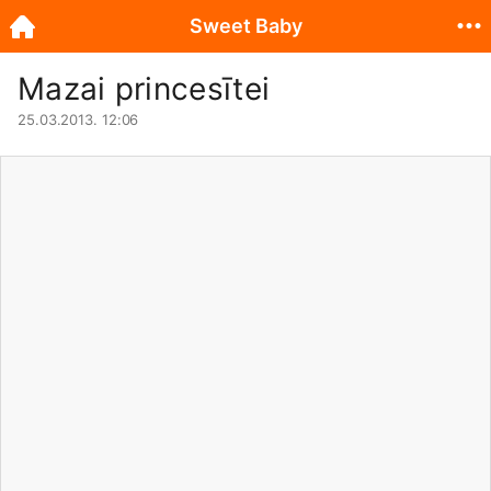
Sweet Baby
Mazai princesītei
25.03.2013. 12:06