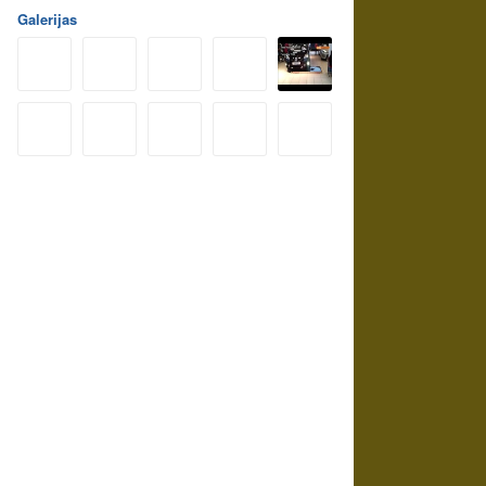
Galerijas