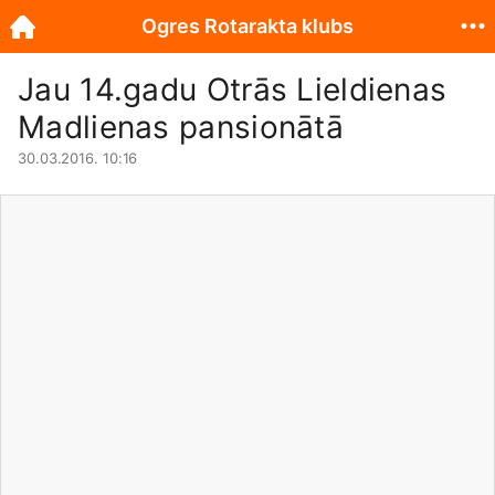
Ogres Rotarakta klubs
Jau 14.gadu Otrās Lieldienas
Madlienas pansionātā
30.03.2016. 10:16