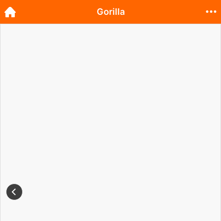
Gorilla