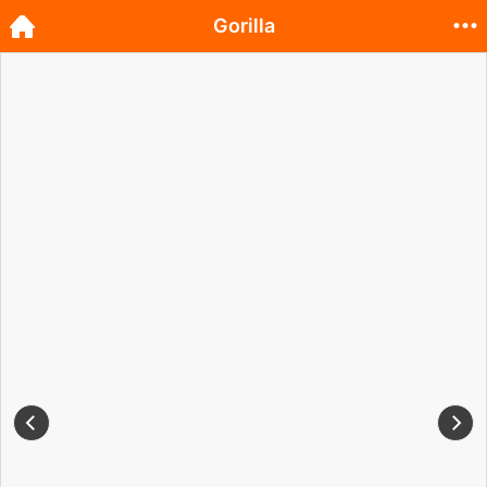
Gorilla