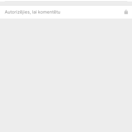
Autorizējies, lai komentētu