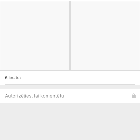
6
iesaka
Autorizējies, lai komentētu