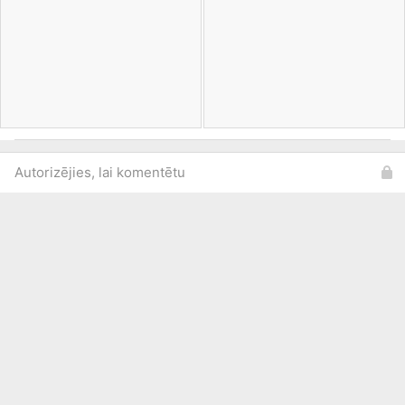
Autorizējies, lai komentētu