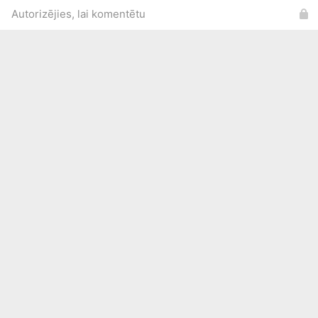
Autorizējies, lai komentētu