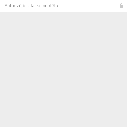
Autorizējies, lai komentētu