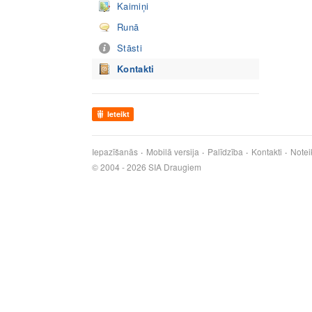
Kaimiņi
Runā
Stāsti
Kontakti
Ieteikt
Iepazīšanās
Mobilā versija
Palīdzība
Kontakti
Notei
© 2004 - 2026 SIA Draugiem