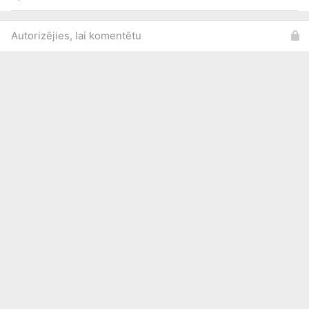
Autorizējies, lai komentētu