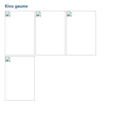
Kino gaume