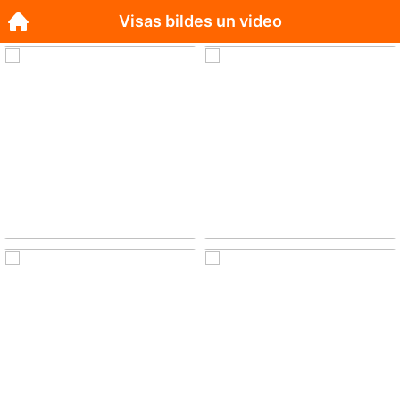
Visas bildes un video