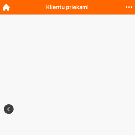
Klientu priekam!