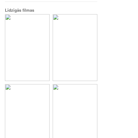
Līdzīgās filmas