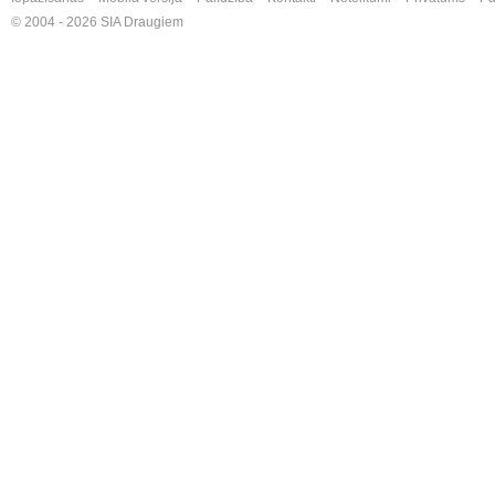
© 2004 - 2026 SIA Draugiem